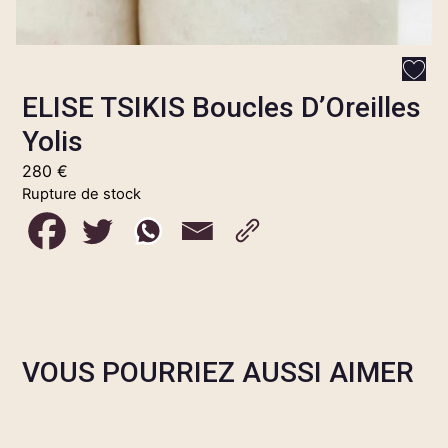
ELISE TSIKIS Boucles D’Oreilles
Yolis
280
€
Rupture de stock
VOUS POURRIEZ AUSSI AIMER