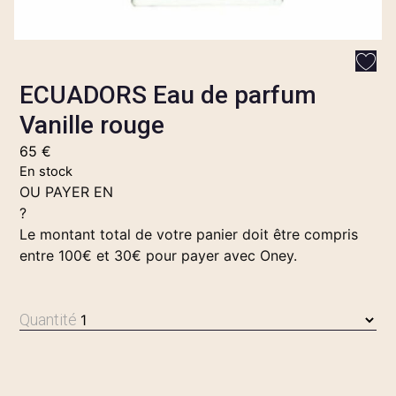
ECUADORS Eau de parfum
Vanille rouge
65
€
En stock
OU PAYER EN
?
Le montant total de votre panier doit être compris
entre 100€ et 30€ pour payer avec Oney.
Quantité