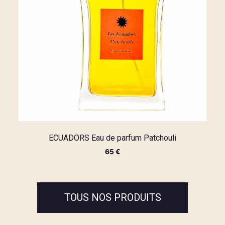
ECUADORS Eau de parfum Patchouli
65
€
TOUS NOS PRODUITS