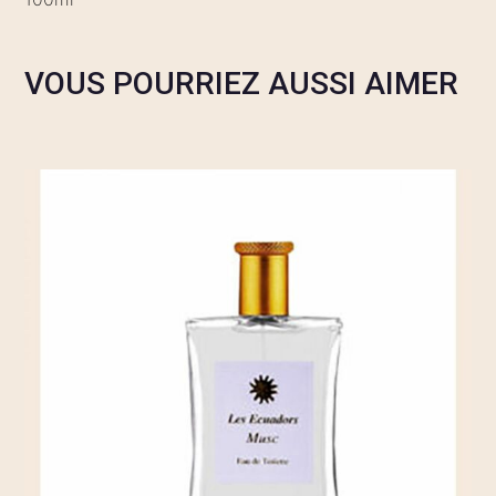
VOUS POURRIEZ AUSSI AIMER