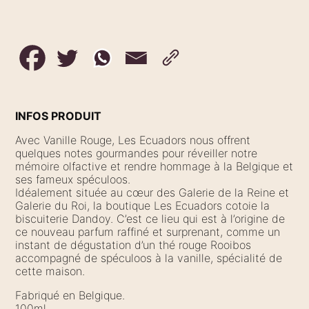
INFOS PRODUIT
Avec Vanille Rouge, Les Ecuadors nous offrent
quelques notes gourmandes pour réveiller notre
mémoire olfactive et rendre hommage à la Belgique et
ses fameux spéculoos.
Idéalement située au cœur des Galerie de la Reine et
Galerie du Roi, la boutique Les Ecuadors cotoie la
biscuiterie Dandoy. C’est ce lieu qui est à l’origine de
ce nouveau parfum raffiné et surprenant, comme un
instant de dégustation d’un thé rouge Rooibos
accompagné de spéculoos à la vanille, spécialité de
cette maison.
Fabriqué en Belgique.
100ml