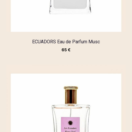
ECUADORS Eau de Parfum Musc
65
€