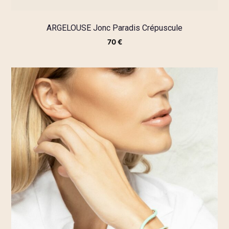
ARGELOUSE Jonc Paradis Crépuscule
70
€