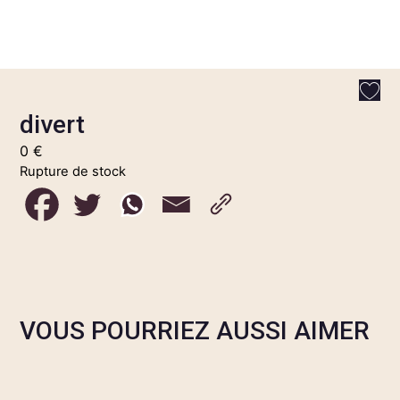
divert
0
€
Rupture de stock
VOUS POURRIEZ AUSSI AIMER