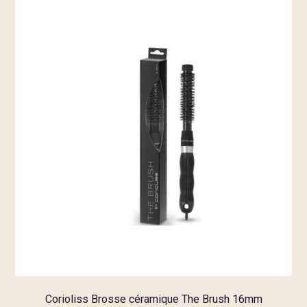
Corioliss Brosse céramique The Brush 16mm