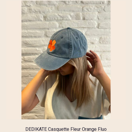
DEDIKATE Casquette Fleur Orange Fluo