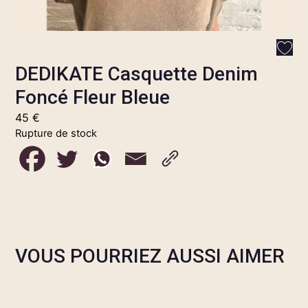
DEDIKATE Casquette Denim
Foncé Fleur Bleue
45
€
Rupture de stock
VOUS POURRIEZ AUSSI AIMER