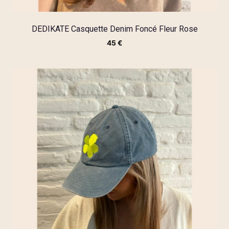
DEDIKATE Casquette Denim Foncé Fleur Rose
45
€