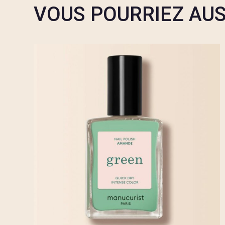
VOUS POURRIEZ AUS