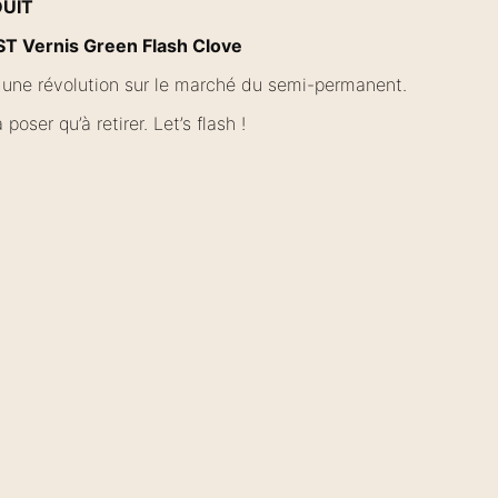
DUIT
 Vernis Green Flash Clove
 une révolution sur le marché du semi-permanent.
 poser qu’à retirer. Let’s flash !