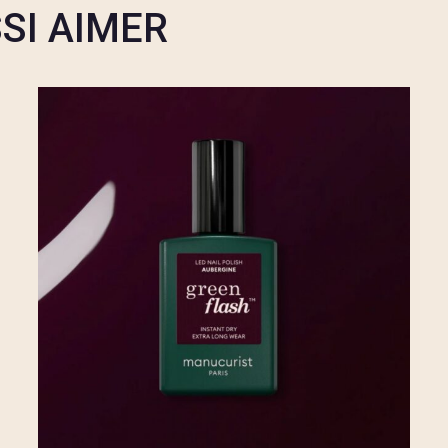
SI AIMER