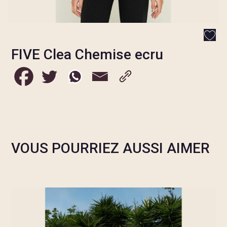
FIVE Clea Chemise ecru
VOUS POURRIEZ AUSSI AIMER