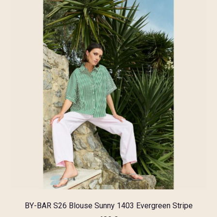
BY-BAR S26 Blouse Sunny 1403 Evergreen Stripe