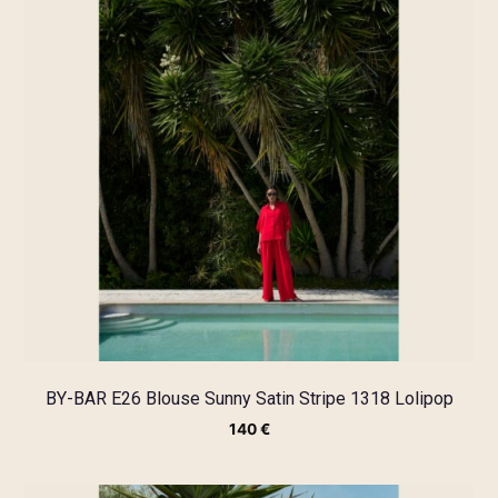
BY-BAR E26 Blouse Sunny Satin Stripe 1318 Lolipop
140
€