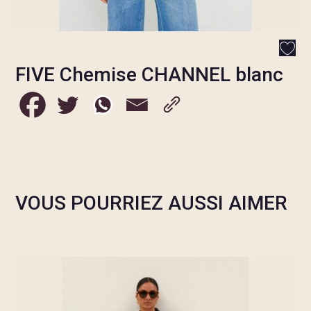
FIVE Chemise CHANNEL blanc
VOUS POURRIEZ AUSSI AIMER