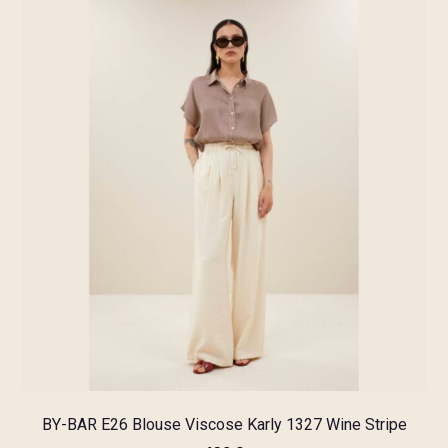
BY-BAR E26 Blouse Viscose Karly 1327 Wine Stripe