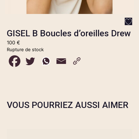
GISEL B Boucles d’oreilles Drew
100
€
Rupture de stock
VOUS POURRIEZ AUSSI AIMER