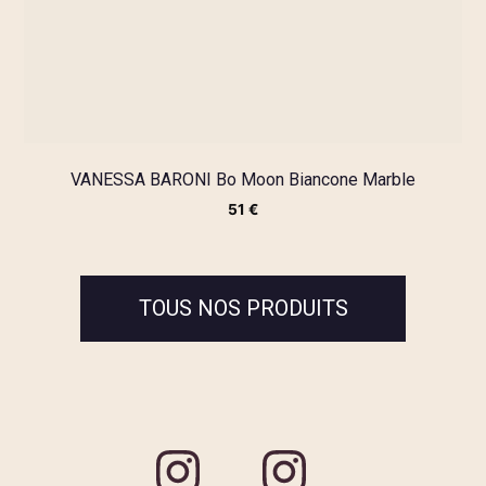
VANESSA BARONI Bo Moon Biancone Marble
51
€
TOUS NOS PRODUITS