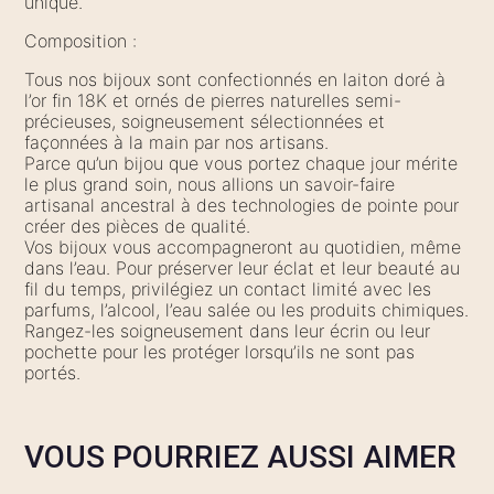
unique.
Composition :
Tous nos bijoux sont confectionnés en laiton doré à
l’or fin 18K et ornés de pierres naturelles semi-
précieuses, soigneusement sélectionnées et
façonnées à la main par nos artisans.
Parce qu’un bijou que vous portez chaque jour mérite
le plus grand soin, nous allions un savoir-faire
artisanal ancestral à des technologies de pointe pour
créer des pièces de qualité.
Vos bijoux vous accompagneront au quotidien, même
dans l’eau. Pour préserver leur éclat et leur beauté au
fil du temps, privilégiez un contact limité avec les
parfums, l’alcool, l’eau salée ou les produits chimiques.
Rangez-les soigneusement dans leur écrin ou leur
pochette pour les protéger lorsqu’ils ne sont pas
portés.
VOUS POURRIEZ AUSSI AIMER