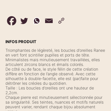
INFOS PRODUIT
Triomphantes de légèreté, les boucles d’oreilles Ranee
en vert font scintiller pupilles et ports de tête.
Minimalistes mais minutieusement travaillées, elles
articulent zircons blancs et émails colorés.
De côté ou de face, le style félin de cette création
diffère en fonction de l’angle observé. Avec cette
silhouette à double-facette, elle est (par)faite pour
détrôner les créoles du quotidien.
Taille : Les boucles d’oreilles ont une hauteur de
2,2cm.
Chaque pierre est minutieusement sélectionnée pour
sa singularité. Ses teintes, nuances et motifs naturels
peuvent varier, rendant chaque bijou absolument