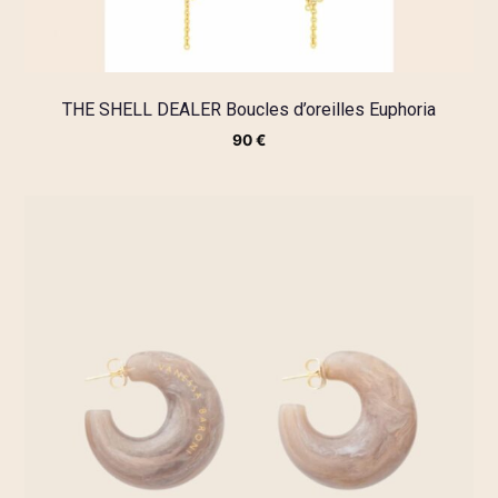
THE SHELL DEALER Boucles d’oreilles Euphoria
90
€