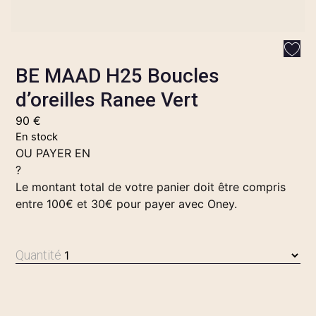
BE MAAD H25 Boucles
d’oreilles Ranee Vert
90
€
En stock
OU PAYER EN
?
Le montant total de votre panier doit être compris
entre 100€ et 30€ pour payer avec Oney.
Quantité