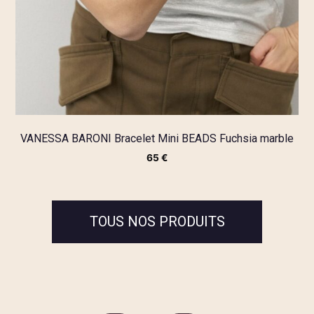
VANESSA BARONI Bracelet Mini BEADS Fuchsia marble
65
€
TOUS NOS PRODUITS