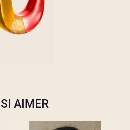
SI AIMER