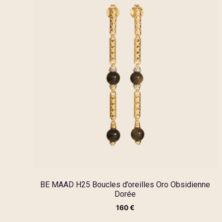
BE MAAD H25 Boucles d’oreilles Oro Obsidienne
Dorée
160
€