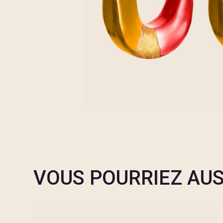
VOUS POURRIEZ AUS