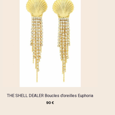
THE SHELL DEALER Boucles d’oreilles Euphoria
90
€