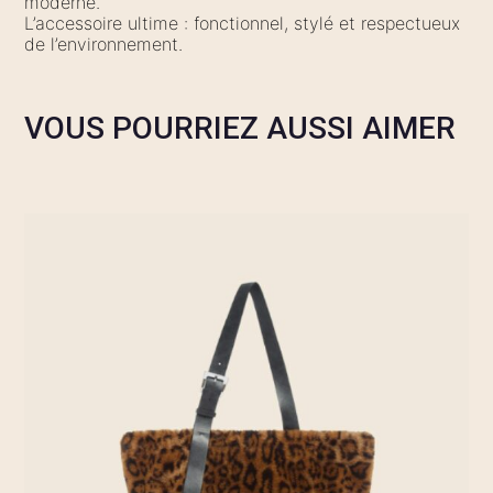
moderne.
L’accessoire ultime : fonctionnel, stylé et respectueux
de l’environnement.
VOUS POURRIEZ AUSSI AIMER