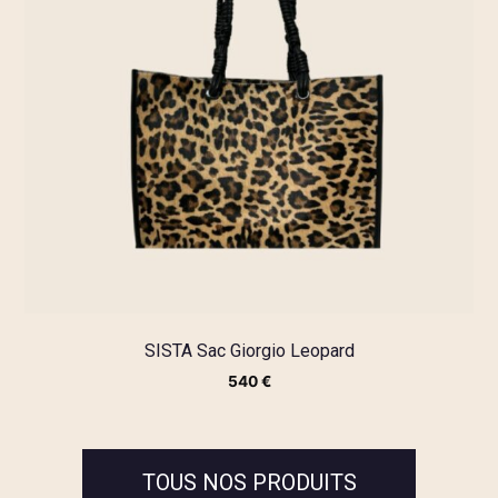
SISTA Sac Giorgio Leopard
540
€
TOUS NOS PRODUITS