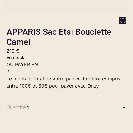
APPARIS Sac Etsi Bouclette
Camel
210
€
En stock
OU PAYER EN
?
Le montant total de votre panier doit être compris
entre 100€ et 30€ pour payer avec Oney.
Quantité