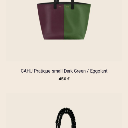
CAHU Pratique small Dark Green / Eggplant
450
€