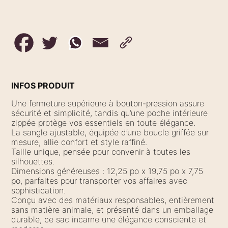
INFOS PRODUIT
Une fermeture supérieure à bouton-pression assure
sécurité et simplicité, tandis qu’une poche intérieure
zippée protège vos essentiels en toute élégance.
La sangle ajustable, équipée d’une boucle griffée sur
mesure, allie confort et style raffiné.
Taille unique, pensée pour convenir à toutes les
silhouettes.
Dimensions généreuses : 12,25 po x 19,75 po x 7,75
po, parfaites pour transporter vos affaires avec
sophistication.
Conçu avec des matériaux responsables, entièrement
sans matière animale, et présenté dans un emballage
durable, ce sac incarne une élégance consciente et