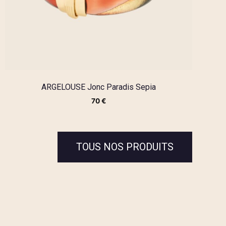
ARGELOUSE Jonc Paradis Sepia
70
€
TOUS NOS PRODUITS