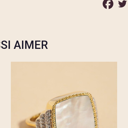
SI AIMER