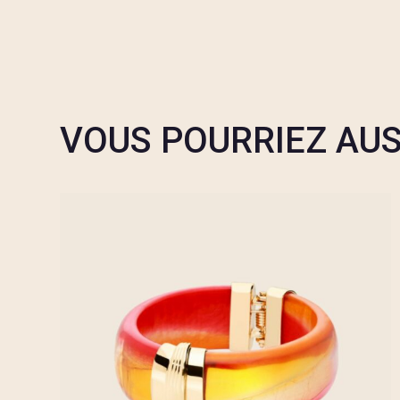
VOUS POURRIEZ AUS