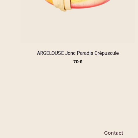
ARGELOUSE Jonc Paradis Crépuscule
70
€
Contact