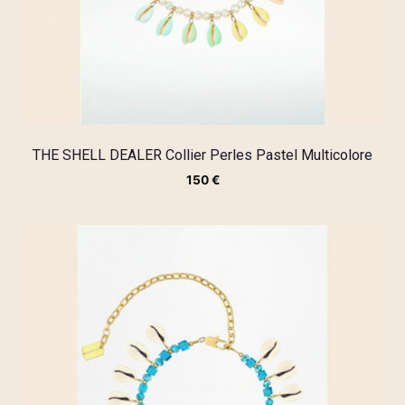
THE SHELL DEALER Collier Perles Pastel Multicolore
150
€