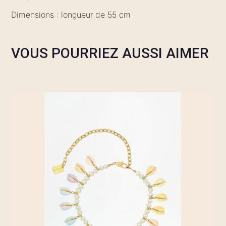
Dimensions : longueur de 55 cm
VOUS POURRIEZ AUSSI AIMER