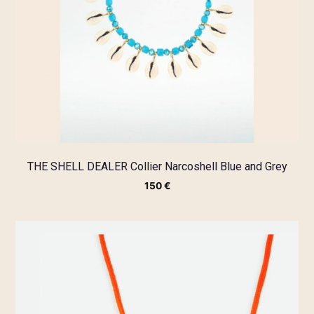
THE SHELL DEALER Collier Narcoshell Blue and Grey
150
€