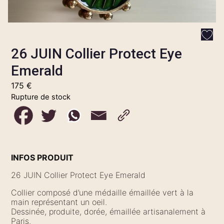
26 JUIN Collier Protect Eye
Emerald
175
€
Rupture de stock
INFOS PRODUIT
26 JUIN Collier Protect Eye Emerald
Collier composé d’une médaille émaillée vert à la
main représentant un oeil.
Dessinée, produite, dorée, émaillée artisanalement à
Paris.