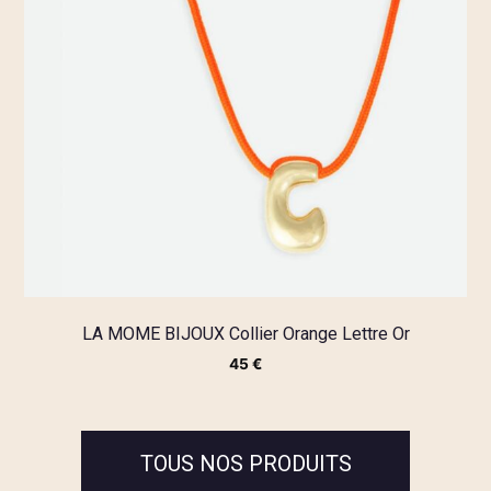
LA MOME BIJOUX Collier Orange Lettre Or
45
€
TOUS NOS PRODUITS