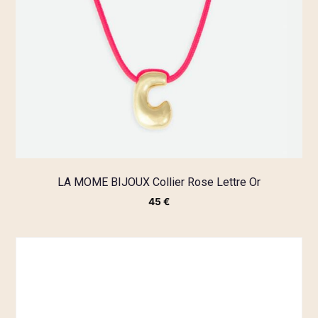
LA MOME BIJOUX Collier Rose Lettre Or
45
€