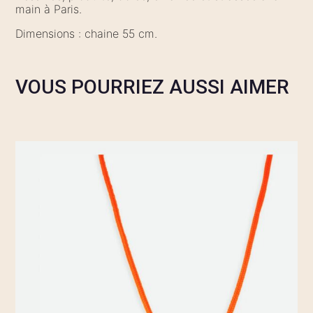
main à Paris.
Dimensions : chaine 55 cm.
VOUS POURRIEZ AUSSI AIMER