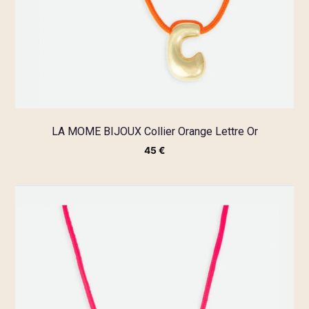
LA MOME BIJOUX Collier Orange Lettre Or
45
€