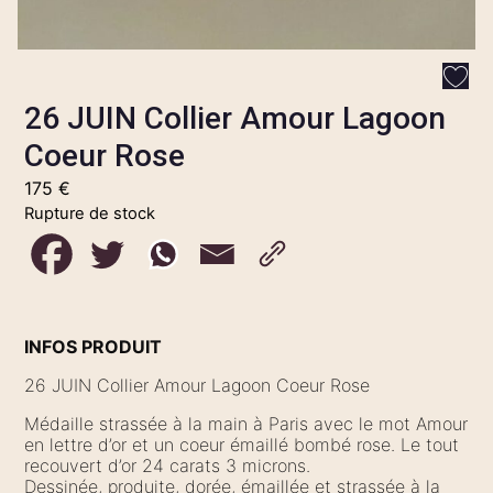
26 JUIN Collier Amour Lagoon
Coeur Rose
175
€
Rupture de stock
INFOS PRODUIT
26 JUIN Collier Amour Lagoon Coeur Rose
Médaille strassée à la main à Paris avec le mot Amour
en lettre d’or et un coeur émaillé bombé rose. Le tout
recouvert d’or 24 carats 3 microns.
Dessinée, produite, dorée, émaillée et strassée à la