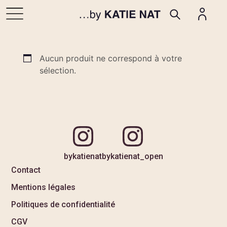
Aucun produit ne correspond à votre
sélection.
bykatienat
bykatienat_open
Contact
Mentions légales
Politiques de confidentialité
CGV